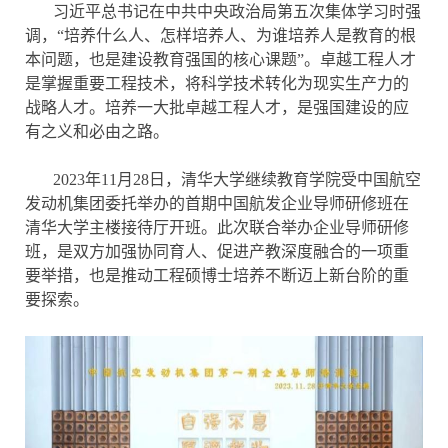
习近平总书记在中共中央政治局第五次集体学习时强
调，“培养什么人、怎样培养人、为谁培养人是教育的根
本问题，也是建设教育强国的核心课题”。卓越工程人才
是掌握重要工程技术，将科学技术转化为现实生产力的
战略人才。培养一大批卓越工程人才，是强国建设的应
有之义和必由之路。
2023年11月28日，清华大学继续教育学院受中国航空
发动机集团委托举办的首期中国航发企业导师研修班在
清华大学主楼接待厅开班。此次联合举办企业导师研修
班，是双方加强协同育人、促进产教深度融合的一项重
要举措，也是推动工程硕博士培养不断迈上新台阶的重
要探索。