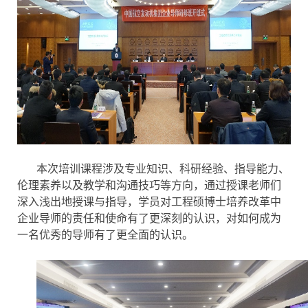
本次培训课程涉及专业知识、科研经验、指导能力、
伦理素养以及教学和沟通技巧等方向，通过授课老师们
深入浅出地授课与指导，学员对工程硕博士培养改革中
企业导师的责任和使命有了更深刻的认识，对如何成为
一名优秀的导师有了更全面的认识。