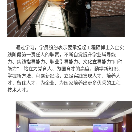
通过学习，学员纷纷表示要承担起工程硕博士入企实
践阶段第一责任人的职责，不断自觉提升学业辅导能
力、实践指导能力、职业引导能力、文化宣导能力“四种
能力”，站在为党育人、为国育才的高度，勤学新知识、
掌握新方法、积累新经验，立足实践发现人才、培养人
才、留住人才，为企业、为国家培养出更多优秀的工程
技术人才。