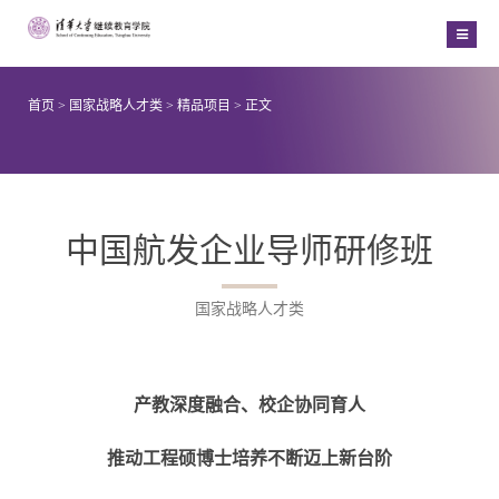
首页
>
国家战略人才类
>
精品项目
> 正文
中国航发企业导师研修班
国家战略人才类
产教深度融合、校企协同育人
推动工程硕博士培养不断迈上新台阶