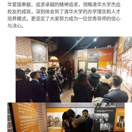
华爱国奉献、追求卓越的精神追求，领略清华大学杰出
校友的成就，深刻体会到了清华大学的办学理念和人才
培养模式，更坚定了大家努力成为一位优秀导师的信心
与决心。