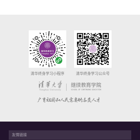
清华终身学习小程序
清华终身学习公众号