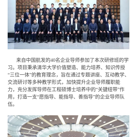
来自中国航发的40名企业导师参加了本次研修班的学
习。项目秉承清华大学价值塑造、能力培养、知识传授
“三位一体”的教育理念，旨在通过专题讲座、互动教学、
交流研讨等多种教学形式，加快提升企业导师履职能
力，充分发挥导师在工程硕博士培养中的“关键纽带”作
用，打造一支“愿指导、能指导、善指导”的企业导师队
伍。