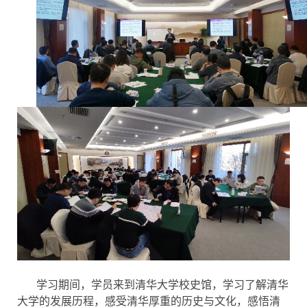
学习期间，学员来到清华大学校史馆，学习了解清华
大学的发展历程，感受清华厚重的历史与文化，感悟清